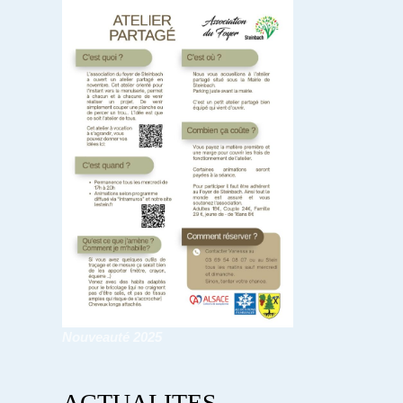
Nouveauté 2025
ACTUALITES