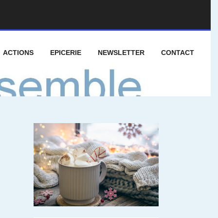
ACTIONS
EPICERIE
NEWSLETTER
CONTACT