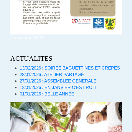
Nouveauté 2025
ACTUALITES
13/02/2026 : SOIREE BAGUETTINES ET CREPES
28/01/2026 : ATELIER PARTAGÉ
27/01/2026 : ASSEMBLEE GENERALE
12/01/2026 : EN JANVIER C’EST ROTI
01/01/2026 : BELLE ANNÉE