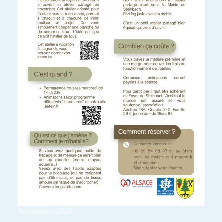
Nouveauté 2025