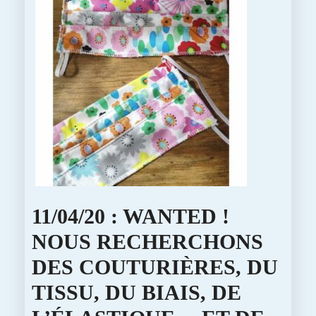
11/04/20 : WANTED !
NOUS RECHERCHONS
DES COUTURIÈRES, DU
TISSU, DU BIAIS, DE