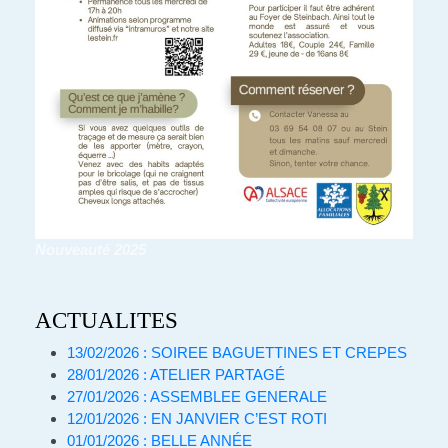
Nouveauté 2025
ACTUALITES
13/02/2026 : SOIREE BAGUETTINES ET CREPES
28/01/2026 : ATELIER PARTAGÉ
27/01/2026 : ASSEMBLEE GENERALE
12/01/2026 : EN JANVIER C’EST ROTI
01/01/2026 : BELLE ANNÉE