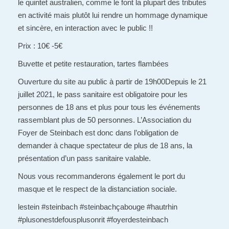
le quintet australien, comme le font la plupart des tributes
en activité mais plutôt lui rendre un hommage dynamique
et sincère, en interaction avec le public !!
Prix : 10€ -5€
Buvette et petite restauration, tartes flambées
Ouverture du site au public à partir de 19h00Depuis le 21
juillet 2021, le pass sanitaire est obligatoire pour les
personnes de 18 ans et plus pour tous les événements
rassemblant plus de 50 personnes. L’Association du
Foyer de Steinbach est donc dans l’obligation de
demander à chaque spectateur de plus de 18 ans, la
présentation d’un pass sanitaire valable.
Nous vous recommanderons également le port du
masque et le respect de la distanciation sociale.
lestein #steinbach #steinbachçabouge #hautrhin
#plusonestdefousplusonrit #foyerdesteinbach