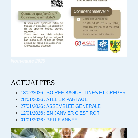
Nouveauté 2025
ACTUALITES
13/02/2026 : SOIREE BAGUETTINES ET CREPES
28/01/2026 : ATELIER PARTAGÉ
27/01/2026 : ASSEMBLEE GENERALE
12/01/2026 : EN JANVIER C’EST ROTI
01/01/2026 : BELLE ANNÉE