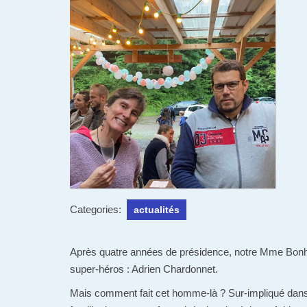
Categories:
actualités
Après quatre années de présidence, notre Mme Bonhe
super-héros : Adrien Chardonnet.
Mais comment fait cet homme-là ? Sur-impliqué dans 