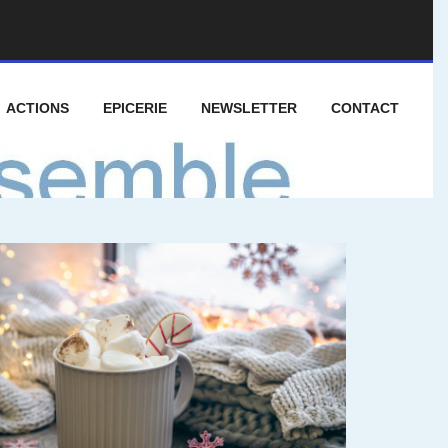
ACTIONS
EPICERIE
NEWSLETTER
CONTACT