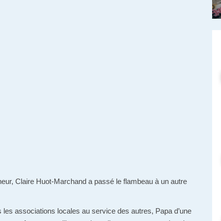
ur, Claire Huot-Marchand a passé le flambeau à un autre
les associations locales au service des autres, Papa d’une