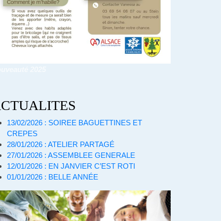
uveauté 2025
CTUALITES
13/02/2026 : SOIREE BAGUETTINES ET
CREPES
28/01/2026 : ATELIER PARTAGÉ
27/01/2026 : ASSEMBLEE GENERALE
12/01/2026 : EN JANVIER C’EST ROTI
01/01/2026 : BELLE ANNÉE