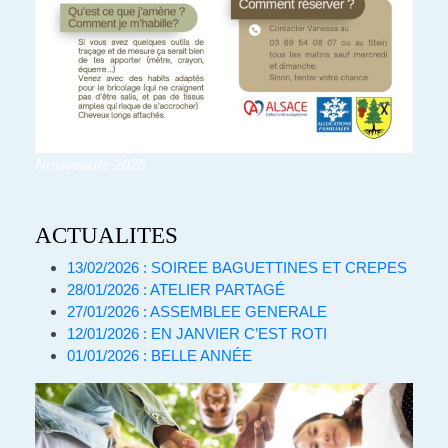
Nouveauté 2025
ACTUALITES
13/02/2026 : SOIREE BAGUETTINES ET CREPES
28/01/2026 : ATELIER PARTAGÉ
27/01/2026 : ASSEMBLEE GENERALE
12/01/2026 : EN JANVIER C’EST ROTI
01/01/2026 : BELLE ANNÉE