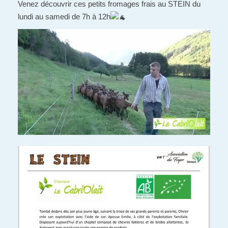
Venez découvrir ces petits fromages frais au STEIN du
lundi au samedi de 7h à 12h