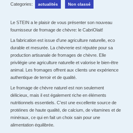
Categories:
actualités
Non classé
Le STEIN a le plaisir de vous présenter son nouveau
fournisseur de fromage de chèvre: le CabriOlait!
La fabrication est issue d’une agriculture naturelle, eco
durable et mesurée. La chèvrerie est réputée pour sa
production artisanale de fromages de chèvre. Elle
privilégie une agriculture naturelle et valorise le bien-être
animal. Les fromages offrent aux clients une expérience
authentique de terroir et de
qualité.
Le fromage de chèvre naturel est non seulement
délicieux, mais il est également riche en éléments
nutritionnels essentiels. C’est une excellente source de
protéines de haute qualité, de calcium, de vitamines et de
minéraux, ce qui en fait un choix sain pour une
alimentation équilibrée.