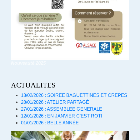
Nouveauté 2025
ACTUALITES
13/02/2026 : SOIREE BAGUETTINES ET CREPES
28/01/2026 : ATELIER PARTAGÉ
27/01/2026 : ASSEMBLEE GENERALE
12/01/2026 : EN JANVIER C’EST ROTI
01/01/2026 : BELLE ANNÉE