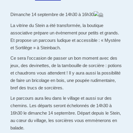
Dimanche 14 septembre de 14h30 à 16h30
La vitrine du Stein a été transformée, la boutique
associative prépare un évènement pour petits et grands.
Et propose un parcours ludique et accessible : « Mystère
et Sortilège » à Steinbach.
Ce sera l’occasion de passer un bon moment avec des
jeux, des devinettes, de la tambouille de sorcière : potions
et chaudrons vous attendent ! Il y aura aussi la possibilité
de faire un bricolage en bois, une poupée rudimentaire,
bref des trucs de sorcières.
Le parcours aura lieu dans le village et aussi sur des
chemins. Les départs seront échelonnés de 14h30 à
16h30 le dimanche 14 septembre. Départ depuis le Stein,
au cœur du village, les sorcières vous emmènerons en
balade.