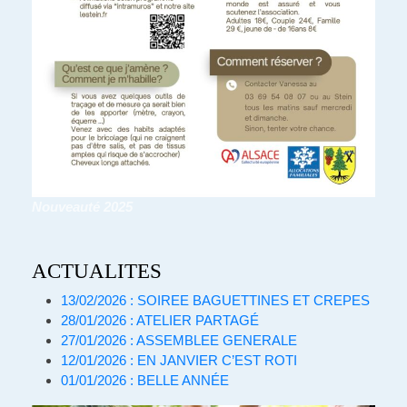
Nouveauté 2025
ACTUALITES
13/02/2026 : SOIREE BAGUETTINES ET CREPES
28/01/2026 : ATELIER PARTAGÉ
27/01/2026 : ASSEMBLEE GENERALE
12/01/2026 : EN JANVIER C’EST ROTI
01/01/2026 : BELLE ANNÉE