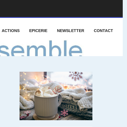
ACTIONS
EPICERIE
NEWSLETTER
CONTACT