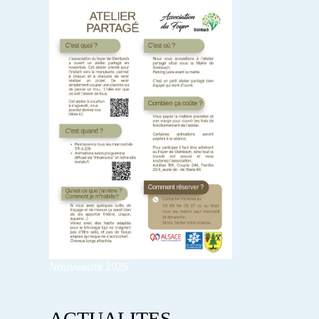
Nouveauté 2025
ACTUALITES