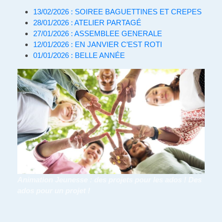
13/02/2026 : SOIREE BAGUETTINES ET CREPES
28/01/2026 : ATELIER PARTAGÉ
27/01/2026 : ASSEMBLEE GENERALE
12/01/2026 : EN JANVIER C’EST ROTI
01/01/2026 : BELLE ANNÉE
Animation Jeunesse : des projets pour les ados ! Des
ados pour un projet !