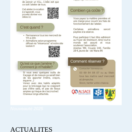
Nouveauté 2025
ACTUALITES