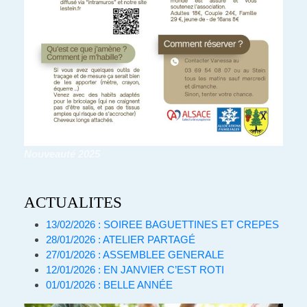
Nouveauté 2025
ACTUALITES
13/02/2026 : SOIREE BAGUETTINES ET CREPES
28/01/2026 : ATELIER PARTAGÉ
27/01/2026 : ASSEMBLEE GENERALE
12/01/2026 : EN JANVIER C’EST ROTI
01/01/2026 : BELLE ANNÉE