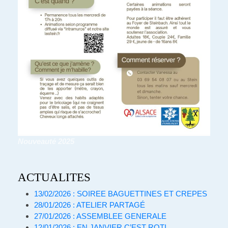
Nouveauté 2025
ACTUALITES
13/02/2026 : SOIREE BAGUETTINES ET CREPES
28/01/2026 : ATELIER PARTAGÉ
27/01/2026 : ASSEMBLEE GENERALE
12/01/2026 : EN JANVIER C’EST ROTI