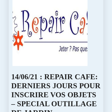
14/06/21 : REPAIR CAFE:
DERNIERS JOURS POUR
INSCRIRE VOS OBJETS
– SPECIAL OUTILLAGE