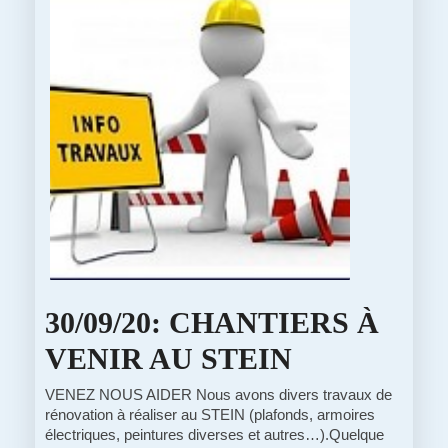
30/09/20: CHANTIERS À
30/09/20:
VENIR AU STEIN
CHANTIE
VENEZ NOUS AIDER Nous avons divers travaux de
rénovation à réaliser au STEIN (plafonds, armoires
À
électriques, peintures diverses et autres…).Quelque