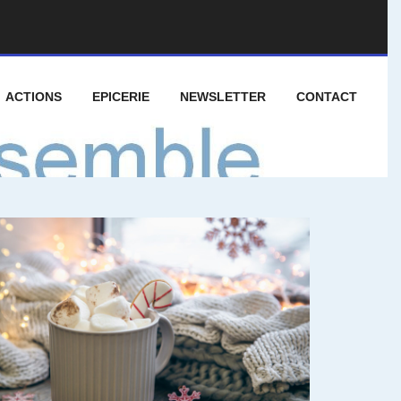
ACTIONS
EPICERIE
NEWSLETTER
CONTACT