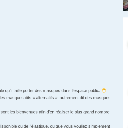
le qu’il faille porter des masques dans l’espace public.
er des masques dits « alternatifs », autrement dit des masques
sont les bienvenues afin d’en réaliser le plus grand nombre
sponible ou de l’élastique, ou que vous vouliez simplement