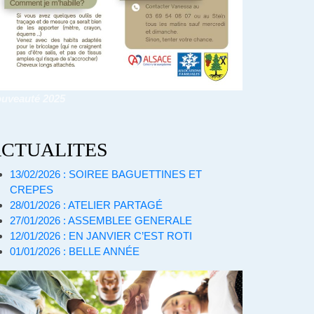
uveauté 2025
CTUALITES
13/02/2026 : SOIREE BAGUETTINES ET
CREPES
28/01/2026 : ATELIER PARTAGÉ
27/01/2026 : ASSEMBLEE GENERALE
12/01/2026 : EN JANVIER C’EST ROTI
01/01/2026 : BELLE ANNÉE