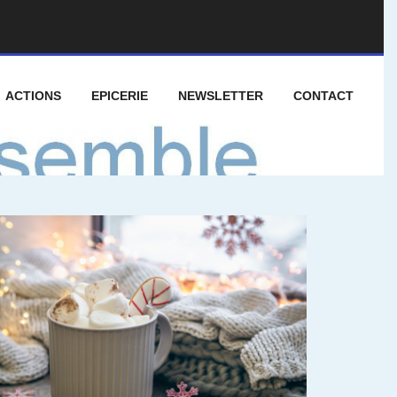
ACTIONS
EPICERIE
NEWSLETTER
CONTACT