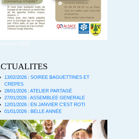
uveauté 2025
CTUALITES
13/02/2026 : SOIREE BAGUETTINES ET
CREPES
28/01/2026 : ATELIER PARTAGÉ
27/01/2026 : ASSEMBLEE GENERALE
12/01/2026 : EN JANVIER C’EST ROTI
01/01/2026 : BELLE ANNÉE