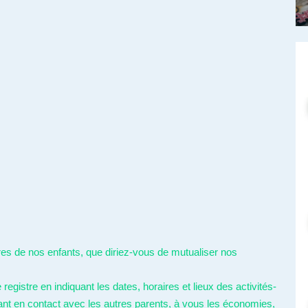
ires de nos enfants, que diriez-vous de mutualiser nos
gistre en indiquant les dates, horaires et lieux des activités-
t en contact avec les autres parents, à vous les économies,